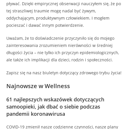
pływać. Dzięki empirycznej obserwacji nauczyłem się, że po
tej straszliwej traumie mogę nadal być żywym,
oddychającym, produktywnym człowiekiem. I mogłem
pocieszać i dawać innym potwierdzenie.
Uważam, że to doświadczenie przyczyniło się do mojego
zainteresowania zrozumieniem nierówności w średniej
długości życia – nie tylko ich przyczyn epidemiologicznych,
ale także ich implikacji dla dzieci, rodzin i społeczności.
Zapisz się na nasz biuletyn dotyczący zdrowego trybu życia!
Najnowsze w Wellness
61 najlepszych wskazówek dotyczących
samoopieki, jak dbać o siebie podczas
pandemii koronawirusa
COVID-19 zmienił nasze codzienne czynności, nasze plany