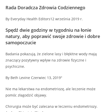
Rada Doradcza Zdrowia Codziennego
By Everyday Health Editors12 września 2019 r.
Spędź dwie godziny w tygodniu na łonie
natury, aby poprawić swoje zdrowie i dobre
samopoczucie
Badania pokazują, że zielone lasy i błękitne wody mają
znaczący pozytywny wpływ na zdrowie fizyczne i
psychiczne.
By Beth Levine Czerwiec 13, 2019"
Nie ma lekarstwa na endometriozę, ale leczenie może
pomóc złagodzić objawy.
Chirurgia może być zalecana w leczeniu endometriozy.