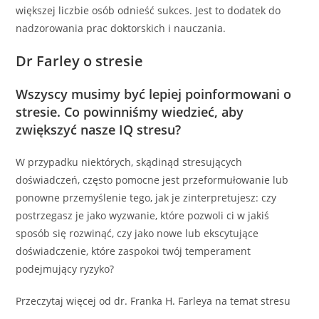
większej liczbie osób odnieść sukces. Jest to dodatek do
nadzorowania prac doktorskich i nauczania.
Dr Farley o stresie
Wszyscy musimy być lepiej poinformowani o
stresie. Co powinniśmy wiedzieć, aby
zwiększyć nasze IQ stresu?
W przypadku niektórych, skądinąd stresujących
doświadczeń, często pomocne jest przeformułowanie lub
ponowne przemyślenie tego, jak je zinterpretujesz: czy
postrzegasz je jako wyzwanie, które pozwoli ci w jakiś
sposób się rozwinąć, czy jako nowe lub ekscytujące
doświadczenie, które zaspokoi twój temperament
podejmujący ryzyko?
Przeczytaj więcej od dr. Franka H. Farleya na temat stresu