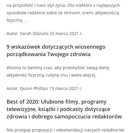
na przyszłość i nasz styl życia. Oto niektóre z najlepszych
sposobów radzenia sobie ze stresem, snem, aktywnością
fizyczną. . .
Autor: Sarah DiGiulio 23 marca 2021 r.
9 wskazówek dotyczących wiosennego
porządkowania Twojego zdrowia
Wiosna to świetny czas, aby przemyśleć swoją dietę,
aktywność fizyczną, rutynę snu i wiele więcej.
Autor: Quinn Phillips 15 marca 2021 r.
Best of 2020: Ulubione filmy, programy
telewizyjne, książki i podcasty dotyczące
zdrowia i dobrego samopoczucia redaktorów
Nie przegap propozycji i rekomendacji naszych redaktorów