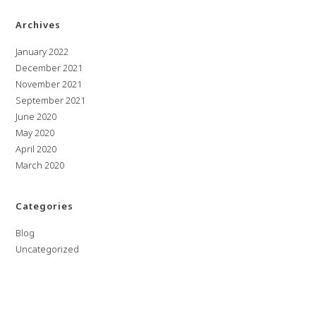
Archives
January 2022
December 2021
November 2021
September 2021
June 2020
May 2020
April 2020
March 2020
Categories
Blog
Uncategorized