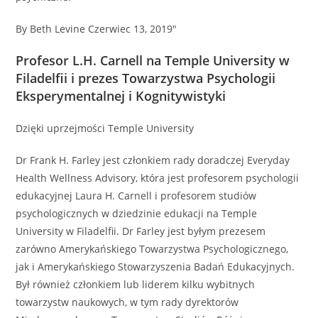
By Beth Levine Czerwiec 13, 2019"
Profesor L.H. Carnell na Temple University w
Filadelfii i prezes Towarzystwa Psychologii
Eksperymentalnej i Kognitywistyki
Dzięki uprzejmości Temple University
Dr Frank H. Farley jest członkiem rady doradczej Everyday
Health Wellness Advisory, która jest profesorem psychologii
edukacyjnej Laura H. Carnell i profesorem studiów
psychologicznych w dziedzinie edukacji na Temple
University w Filadelfii. Dr Farley jest byłym prezesem
zarówno Amerykańskiego Towarzystwa Psychologicznego,
jak i Amerykańskiego Stowarzyszenia Badań Edukacyjnych.
Był również członkiem lub liderem kilku wybitnych
towarzystw naukowych, w tym rady dyrektorów