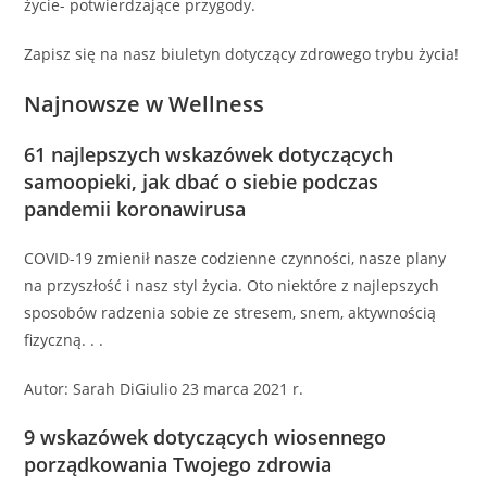
życie- potwierdzające przygody.
Zapisz się na nasz biuletyn dotyczący zdrowego trybu życia!
Najnowsze w Wellness
61 najlepszych wskazówek dotyczących
samoopieki, jak dbać o siebie podczas
pandemii koronawirusa
COVID-19 zmienił nasze codzienne czynności, nasze plany
na przyszłość i nasz styl życia. Oto niektóre z najlepszych
sposobów radzenia sobie ze stresem, snem, aktywnością
fizyczną. . .
Autor: Sarah DiGiulio 23 marca 2021 r.
9 wskazówek dotyczących wiosennego
porządkowania Twojego zdrowia