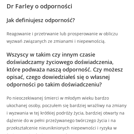
Dr Farley o odporności
Jak definiujesz odporność?
Reagowanie i przetrwanie lub prosperowanie w obliczu
wyzwań związanych ze zmianami i niepewnością.
Wszyscy w takim czy innym czasie
doświadczamy życiowego doświadczenia,
które podważa naszą odporność. Czy możesz
opisać, czego dowiedziałeś się o własnej
odporności po takim doświadczeniu?
Po nieoczekiwanej śmierci w młodym wieku bardzo
ukochanej osoby, poczułem się bardziej wrażliwy na zmiany
i wyzwania w tej krótkiej podróży życia, bardziej otwarty na
dążenie do w pełni przeżywanego twórczego życia i na
przekształcenie nieuniknionych niepewności i ryzyka w