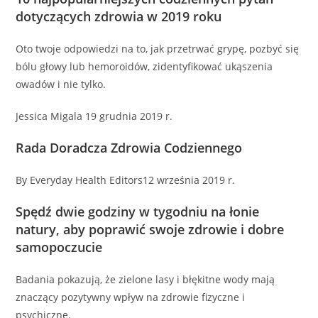
dotyczących zdrowia w 2019 roku
Oto twoje odpowiedzi na to, jak przetrwać grypę, pozbyć się
bólu głowy lub hemoroidów, zidentyfikować ukąszenia
owadów i nie tylko.
Jessica Migala 19 grudnia 2019 r.
Rada Doradcza Zdrowia Codziennego
By Everyday Health Editors12 września 2019 r.
Spędź dwie godziny w tygodniu na łonie
natury, aby poprawić swoje zdrowie i dobre
samopoczucie
Badania pokazują, że zielone lasy i błękitne wody mają
znaczący pozytywny wpływ na zdrowie fizyczne i
psychiczne.