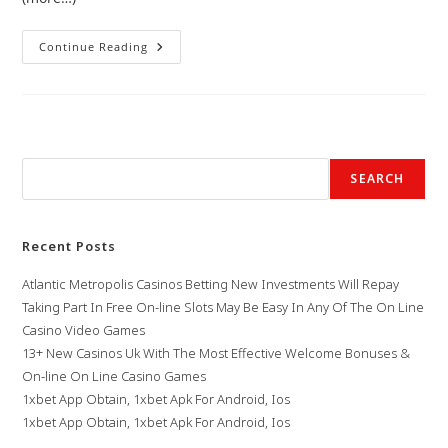
Continue Reading
Search
SEARCH
Recent Posts
Atlantic Metropolis Casinos Betting New Investments Will Repay
Taking Part In Free On-line Slots May Be Easy In Any Of The On Line
Casino Video Games
13+ New Casinos Uk With The Most Effective Welcome Bonuses &
On-line On Line Casino Games
1xbet App Obtain, 1xbet Apk For Android, Ios
1xbet App Obtain, 1xbet Apk For Android, Ios