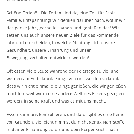
Schöne Ferien!!!! Die Ferien sind da, eine Zeit für Feste,
Familie, Entspannung! Wir denken darüber nach, wofür wir
das ganze Jahr gearbeitet haben und genießen das! Wir
setzen uns auch unsere neuen Ziele für das kommende
Jahr und entscheiden, in welche Richtung sich unsere
Gesundheit, unsere Ernährung und unser
Bewegungsverhalten entwickeln werden!
Oft essen viele Leute während der Feiertage zu viel und
werden am Ende krank. Einige von uns werden so krank,
dass wir nicht einmal die Dinge genießen, die wir genießen
möchten, weil wir in eine andere Welt des Essens gezogen
werden, in seine Kraft und was es mit uns macht.
Essen kann uns kontrollieren, und dafür gibt es eine Reihe
von Gründen. Vielleicht nimmst du nicht genug Nährstoffe
in deiner Ernährung zu dir und dein Körper sucht nach