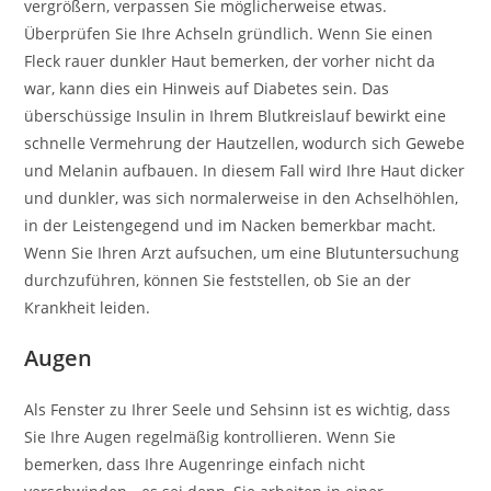
vergrößern, verpassen Sie möglicherweise etwas.
Überprüfen Sie Ihre Achseln gründlich. Wenn Sie einen
Fleck rauer dunkler Haut bemerken, der vorher nicht da
war, kann dies ein Hinweis auf Diabetes sein. Das
überschüssige Insulin in Ihrem Blutkreislauf bewirkt eine
schnelle Vermehrung der Hautzellen, wodurch sich Gewebe
und Melanin aufbauen. In diesem Fall wird Ihre Haut dicker
und dunkler, was sich normalerweise in den Achselhöhlen,
in der Leistengegend und im Nacken bemerkbar macht.
Wenn Sie Ihren Arzt aufsuchen, um eine Blutuntersuchung
durchzuführen, können Sie feststellen, ob Sie an der
Krankheit leiden.
Augen
Als Fenster zu Ihrer Seele und Sehsinn ist es wichtig, dass
Sie Ihre Augen regelmäßig kontrollieren. Wenn Sie
bemerken, dass Ihre Augenringe einfach nicht