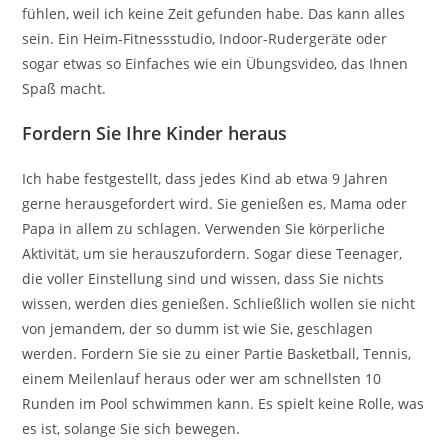
fühlen, weil ich keine Zeit gefunden habe. Das kann alles
sein. Ein Heim-Fitnessstudio, Indoor-Rudergeräte oder
sogar etwas so Einfaches wie ein Übungsvideo, das Ihnen
Spaß macht.
Fordern Sie Ihre Kinder heraus
Ich habe festgestellt, dass jedes Kind ab etwa 9 Jahren
gerne herausgefordert wird. Sie genießen es, Mama oder
Papa in allem zu schlagen. Verwenden Sie körperliche
Aktivität, um sie herauszufordern. Sogar diese Teenager,
die voller Einstellung sind und wissen, dass Sie nichts
wissen, werden dies genießen. Schließlich wollen sie nicht
von jemandem, der so dumm ist wie Sie, geschlagen
werden. Fordern Sie sie zu einer Partie Basketball, Tennis,
einem Meilenlauf heraus oder wer am schnellsten 10
Runden im Pool schwimmen kann. Es spielt keine Rolle, was
es ist, solange Sie sich bewegen.