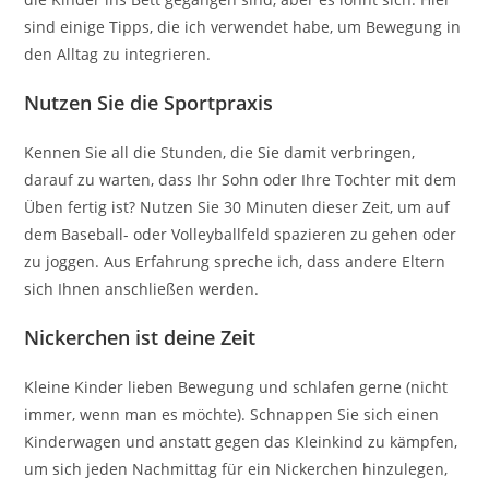
sind einige Tipps, die ich verwendet habe, um Bewegung in
den Alltag zu integrieren.
Nutzen Sie die Sportpraxis
Kennen Sie all die Stunden, die Sie damit verbringen,
darauf zu warten, dass Ihr Sohn oder Ihre Tochter mit dem
Üben fertig ist? Nutzen Sie 30 Minuten dieser Zeit, um auf
dem Baseball- oder Volleyballfeld spazieren zu gehen oder
zu joggen. Aus Erfahrung spreche ich, dass andere Eltern
sich Ihnen anschließen werden.
Nickerchen ist deine Zeit
Kleine Kinder lieben Bewegung und schlafen gerne (nicht
immer, wenn man es möchte). Schnappen Sie sich einen
Kinderwagen und anstatt gegen das Kleinkind zu kämpfen,
um sich jeden Nachmittag für ein Nickerchen hinzulegen,