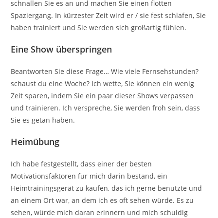
schnallen Sie es an und machen Sie einen flotten
Spaziergang. In kürzester Zeit wird er / sie fest schlafen, Sie
haben trainiert und Sie werden sich großartig fühlen.
Eine Show überspringen
Beantworten Sie diese Frage… Wie viele Fernsehstunden?
schaust du eine Woche? Ich wette, Sie können ein wenig
Zeit sparen, indem Sie ein paar dieser Shows verpassen
und trainieren. Ich verspreche, Sie werden froh sein, dass
Sie es getan haben.
Heimübung
Ich habe festgestellt, dass einer der besten
Motivationsfaktoren für mich darin bestand, ein
Heimtrainingsgerät zu kaufen, das ich gerne benutzte und
an einem Ort war, an dem ich es oft sehen würde. Es zu
sehen, würde mich daran erinnern und mich schuldig