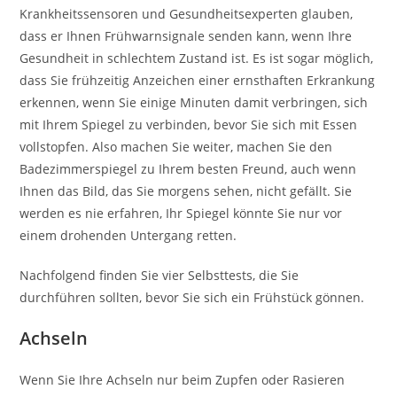
Krankheitssensoren und Gesundheitsexperten glauben,
dass er Ihnen Frühwarnsignale senden kann, wenn Ihre
Gesundheit in schlechtem Zustand ist. Es ist sogar möglich,
dass Sie frühzeitig Anzeichen einer ernsthaften Erkrankung
erkennen, wenn Sie einige Minuten damit verbringen, sich
mit Ihrem Spiegel zu verbinden, bevor Sie sich mit Essen
vollstopfen. Also machen Sie weiter, machen Sie den
Badezimmerspiegel zu Ihrem besten Freund, auch wenn
Ihnen das Bild, das Sie morgens sehen, nicht gefällt. Sie
werden es nie erfahren, Ihr Spiegel könnte Sie nur vor
einem drohenden Untergang retten.
Nachfolgend finden Sie vier Selbsttests, die Sie
durchführen sollten, bevor Sie sich ein Frühstück gönnen.
Achseln
Wenn Sie Ihre Achseln nur beim Zupfen oder Rasieren