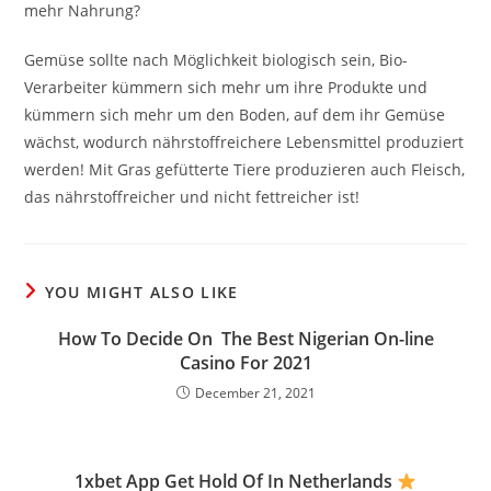
mehr Nahrung?
Gemüse sollte nach Möglichkeit biologisch sein, Bio-
Verarbeiter kümmern sich mehr um ihre Produkte und
kümmern sich mehr um den Boden, auf dem ihr Gemüse
wächst, wodurch nährstoffreichere Lebensmittel produziert
werden! Mit Gras gefütterte Tiere produzieren auch Fleisch,
das nährstoffreicher und nicht fettreicher ist!
YOU MIGHT ALSO LIKE
How To Decide On ️ The Best Nigerian On-line
Casino For 2021
December 21, 2021
1xbet App Get Hold Of In Netherlands