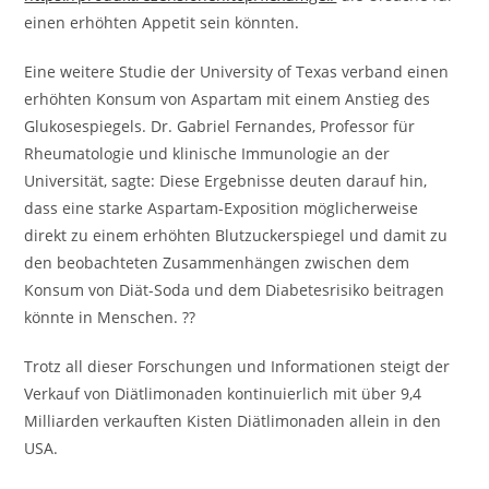
einen erhöhten Appetit sein könnten.
Eine weitere Studie der University of Texas verband einen
erhöhten Konsum von Aspartam mit einem Anstieg des
Glukosespiegels. Dr. Gabriel Fernandes, Professor für
Rheumatologie und klinische Immunologie an der
Universität, sagte: Diese Ergebnisse deuten darauf hin,
dass eine starke Aspartam-Exposition möglicherweise
direkt zu einem erhöhten Blutzuckerspiegel und damit zu
den beobachteten Zusammenhängen zwischen dem
Konsum von Diät-Soda und dem Diabetesrisiko beitragen
könnte in Menschen. ??
Trotz all dieser Forschungen und Informationen steigt der
Verkauf von Diätlimonaden kontinuierlich mit über 9,4
Milliarden verkauften Kisten Diätlimonaden allein in den
USA.