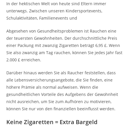
In der hektischen Welt von heute sind Eltern immer
unterwegs. Zwischen unseren Kindersportevents,
Schulaktivitäten, Familienevents und
Abgesehen von Gesundheitsproblemen ist Rauchen eine
der teuersten Gewohnheiten. Der durchschnittliche Preis
einer Packung mit zwanzig Zigaretten beträgt 6,95 £. Wenn
Sie also zwanzig am Tag rauchen, können Sie jedes Jahr fast
2.000 £ erreichen.
Darüber hinaus werden Sie als Raucher feststellen, dass
alle Lebensversicherungsangebote, die Sie finden, eine
höhere Prämie als normal aufweisen. Wenn die
gesundheitlichen Vorteile des Aufgebens der Gewohnheit
nicht ausreichen, um Sie zum Aufhören zu motivieren,
können Sie nur von den finanziellen beeinflusst werden.
Keine Zigaretten = Extra Bargeld