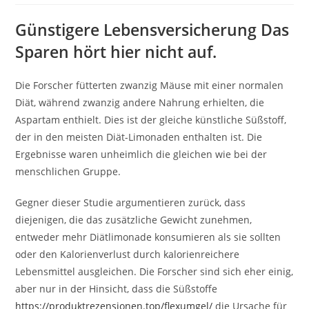
Günstigere Lebensversicherung Das
Sparen hört hier nicht auf.
Die Forscher fütterten zwanzig Mäuse mit einer normalen
Diät, während zwanzig andere Nahrung erhielten, die
Aspartam enthielt. Dies ist der gleiche künstliche Süßstoff,
der in den meisten Diät-Limonaden enthalten ist. Die
Ergebnisse waren unheimlich die gleichen wie bei der
menschlichen Gruppe.
Gegner dieser Studie argumentieren zurück, dass
diejenigen, die das zusätzliche Gewicht zunehmen,
entweder mehr Diätlimonade konsumieren als sie sollten
oder den Kalorienverlust durch kalorienreichere
Lebensmittel ausgleichen.
Die Forscher sind sich eher einig,
aber nur in der Hinsicht, dass die Süßstoffe
https://produktrezensionen.top/flexumgel/
die Ursache für