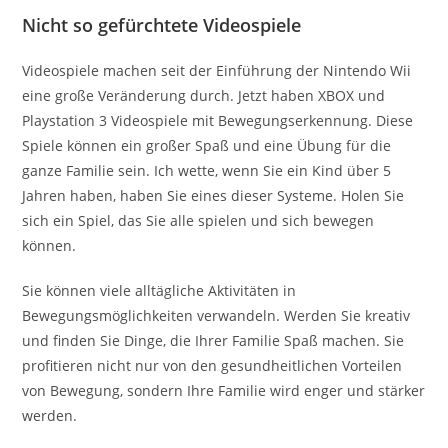
Nicht so gefürchtete Videospiele
Videospiele machen seit der Einführung der Nintendo Wii
eine große Veränderung durch. Jetzt haben XBOX und
Playstation 3 Videospiele mit Bewegungserkennung. Diese
Spiele können ein großer Spaß und eine Übung für die
ganze Familie sein. Ich wette, wenn Sie ein Kind über 5
Jahren haben, haben Sie eines dieser Systeme. Holen Sie
sich ein Spiel, das Sie alle spielen und sich bewegen
können.
Sie können viele alltägliche Aktivitäten in
Bewegungsmöglichkeiten verwandeln. Werden Sie kreativ
und finden Sie Dinge, die Ihrer Familie Spaß machen. Sie
profitieren nicht nur von den gesundheitlichen Vorteilen
von Bewegung, sondern Ihre Familie wird enger und stärker
werden.