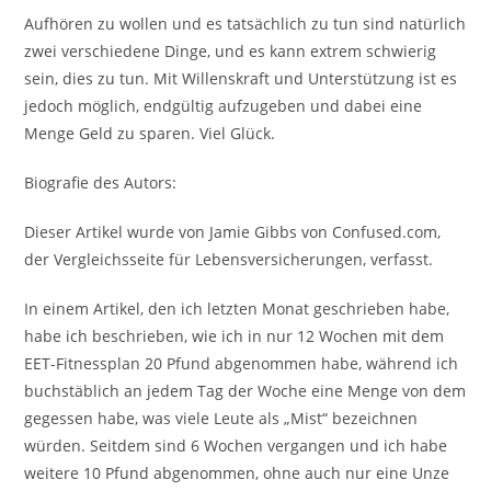
Aufhören zu wollen und es tatsächlich zu tun sind natürlich
zwei verschiedene Dinge, und es kann extrem schwierig
sein, dies zu tun. Mit Willenskraft und Unterstützung ist es
jedoch möglich, endgültig aufzugeben und dabei eine
Menge Geld zu sparen. Viel Glück.
Biografie des Autors:
Dieser Artikel wurde von Jamie Gibbs von Confused.com,
der Vergleichsseite für Lebensversicherungen, verfasst.
In einem Artikel, den ich letzten Monat geschrieben habe,
habe ich beschrieben, wie ich in nur 12 Wochen mit dem
EET-Fitnessplan 20 Pfund abgenommen habe, während ich
buchstäblich an jedem Tag der Woche eine Menge von dem
gegessen habe, was viele Leute als „Mist“ bezeichnen
würden. Seitdem sind 6 Wochen vergangen und ich habe
weitere 10 Pfund abgenommen, ohne auch nur eine Unze