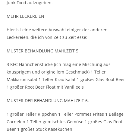
Junk Food aufzugeben.
MEHR LECKEREIEN
Hier ist eine weitere Auswahl einiger der anderen
Leckereien, die ich von Zeit zu Zeit esse:
MUSTER BEHANDLUNG MAHLZEIT 5:
3 KFC Hähnchenstücke (ich mag eine Mischung aus
knusprigem und originellem Geschmack) 1 Teller
Makkaronisalat 1 Teller Krautsalat 1 großes Glas Root Beer
1 großer Root Beer Float mit Vanilleeis
MUSTER DER BEHANDLUNG MAHLZEIT 6:
1 großer Teller Rippchen 1 Teller Pommes Frites 1 Beilage
Garnelen 1 Teller gemischtes Gemüse 1 großes Glas Root
Beer 1 großes Stück Käsekuchen