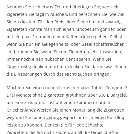
Nehmen Sie sich etwas Zeit und überlegen Sie, wie viele
Zigaretten Sie täglich rauchen, und berechnen Sie, wie viel
Sie das kosten. Für den Preis einer Schachtel mit zwanzig
Zigaretten könnte man sich einen Kinobesuch gönnen oder
mit ein paar Freunden einen Kaffee trinken gehen. Selbst
wenn Sie nur ein Gelegenheits- oder Gesellschaftsraucher
sind, können Sie, wenn Sie die Zigaretten jetzt loswerden,
immer noch einen hübschen Cent sparen. Wenn Sie
längerfristig denken möchten, denken Sie daran, was Ihnen
die Einsparungen durch das Nichtrauchen bringen.
Möchten Sie einen neuen Fernseher oder Tablet-Computer?
Drei Monate ohne Zigaretten gibt Ihnen über 600 £ Bargeld,
um eine zu kaufen. Lust auf einen Sommerurlaub in
Griechenland? Werfen Sie einen Monat lang die Zigaretten
weg und Sie haben genug gespart, um sich einen Rückflug
leisten zu können. Denken Sie für jede Schachtel
Zigaretten, die Sie nicht kaufen, an all die Dinge, die Sie