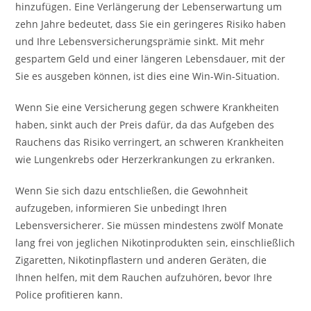
hinzufügen. Eine Verlängerung der Lebenserwartung um
zehn Jahre bedeutet, dass Sie ein geringeres Risiko haben
und Ihre Lebensversicherungsprämie sinkt. Mit mehr
gespartem Geld und einer längeren Lebensdauer, mit der
Sie es ausgeben können, ist dies eine Win-Win-Situation.
Wenn Sie eine Versicherung gegen schwere Krankheiten
haben, sinkt auch der Preis dafür, da das Aufgeben des
Rauchens das Risiko verringert, an schweren Krankheiten
wie Lungenkrebs oder Herzerkrankungen zu erkranken.
Wenn Sie sich dazu entschließen, die Gewohnheit
aufzugeben, informieren Sie unbedingt Ihren
Lebensversicherer. Sie müssen mindestens zwölf Monate
lang frei von jeglichen Nikotinprodukten sein, einschließlich
Zigaretten, Nikotinpflastern und anderen Geräten, die
Ihnen helfen, mit dem Rauchen aufzuhören, bevor Ihre
Police profitieren kann.