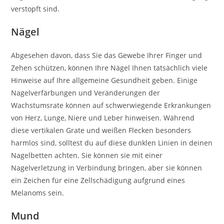
verstopft sind.
Nägel
Abgesehen davon, dass Sie das Gewebe Ihrer Finger und
Zehen schützen, können Ihre Nägel Ihnen tatsächlich viele
Hinweise auf Ihre allgemeine Gesundheit geben. Einige
Nagelverfärbungen und Veränderungen der
Wachstumsrate können auf schwerwiegende Erkrankungen
von Herz, Lunge, Niere und Leber hinweisen. Während
diese vertikalen Grate und weißen Flecken besonders
harmlos sind, solltest du auf diese dunklen Linien in deinen
Nagelbetten achten. Sie können sie mit einer
Nagelverletzung in Verbindung bringen, aber sie können
ein Zeichen für eine Zellschädigung aufgrund eines
Melanoms sein.
Mund