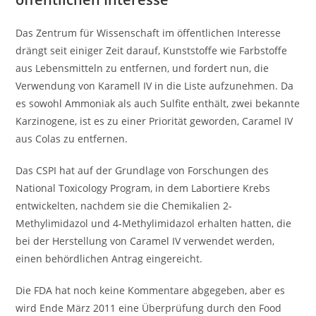
Das Zentrum für Wissenschaft im öffentlichen Interesse
drängt seit einiger Zeit darauf, Kunststoffe wie Farbstoffe
aus Lebensmitteln zu entfernen, und fordert nun, die
Verwendung von Karamell IV in die Liste aufzunehmen. Da
es sowohl Ammoniak als auch Sulfite enthält, zwei bekannte
Karzinogene, ist es zu einer Priorität geworden, Caramel IV
aus Colas zu entfernen.
Das CSPI hat auf der Grundlage von Forschungen des
National Toxicology Program, in dem Labortiere Krebs
entwickelten, nachdem sie die Chemikalien 2-
Methylimidazol und 4-Methylimidazol erhalten hatten, die
bei der Herstellung von Caramel IV verwendet werden,
einen behördlichen Antrag eingereicht.
Die FDA hat noch keine Kommentare abgegeben, aber es
wird Ende März 2011 eine Überprüfung durch den Food