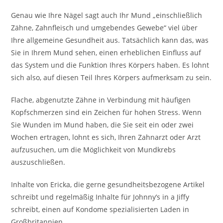
Genau wie Ihre Nägel sagt auch Ihr Mund „einschließlich
Zähne, Zahnfleisch und umgebendes Gewebe“ viel über
Ihre allgemeine Gesundheit aus. Tatsächlich kann das, was
Sie in Ihrem Mund sehen, einen erheblichen Einfluss auf
das System und die Funktion Ihres Körpers haben. Es lohnt
sich also, auf diesen Teil Ihres Körpers aufmerksam zu sein.
Flache, abgenutzte Zähne in Verbindung mit häufigen
Kopfschmerzen sind ein Zeichen für hohen Stress. Wenn
Sie Wunden im Mund haben, die Sie seit ein oder zwei
Wochen ertragen, lohnt es sich, Ihren Zahnarzt oder Arzt
aufzusuchen, um die Möglichkeit von Mundkrebs
auszuschließen.
Inhalte von Ericka, die gerne gesundheitsbezogene Artikel
schreibt und regelmäßig Inhalte für Johnny’s in a Jiffy
schreibt, einen auf Kondome spezialisierten Laden in
Großbritannien.