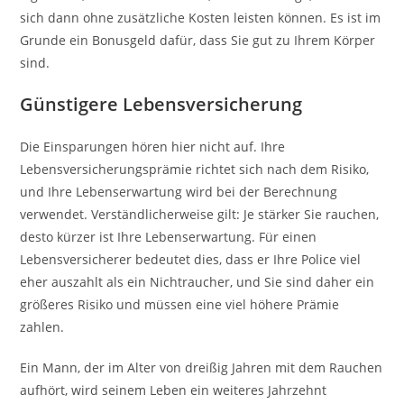
sich dann ohne zusätzliche Kosten leisten können. Es ist im
Grunde ein Bonusgeld dafür, dass Sie gut zu Ihrem Körper
sind.
Günstigere Lebensversicherung
Die Einsparungen hören hier nicht auf. Ihre
Lebensversicherungsprämie richtet sich nach dem Risiko,
und Ihre Lebenserwartung wird bei der Berechnung
verwendet. Verständlicherweise gilt: Je stärker Sie rauchen,
desto kürzer ist Ihre Lebenserwartung. Für einen
Lebensversicherer bedeutet dies, dass er Ihre Police viel
eher auszahlt als ein Nichtraucher, und Sie sind daher ein
größeres Risiko und müssen eine viel höhere Prämie
zahlen.
Ein Mann, der im Alter von dreißig Jahren mit dem Rauchen
aufhört, wird seinem Leben ein weiteres Jahrzehnt